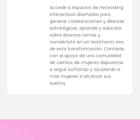
Accede a espacios de networking
interactivos diseñados para
generar colaboraciones y alianzas
estratégicas, aprende y edúcate
sobre diversos temas y
conviértete en un testimonio vivo
de esta transformación. Contarás
con el apoyo de una comunidad
de cientos de mujeres dispuestas
a seguir luchando y ayudando a
más mujeres a alcanzar sus
sueños.