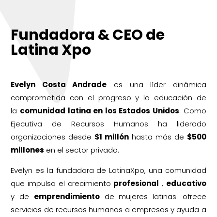
Fundadora & CEO de
Latina Xpo
Evelyn Costa Andrade
es una líder dinámica
comprometida con el progreso y la educación de
la
comunidad latina en los Estados Unidos
. Como
Ejecutiva de Recursos Humanos ha liderado
organizaciones desde
$1 millón
hasta más de
$500
millones
en el sector privado.
Evelyn es la fundadora de LatinaXpo, una comunidad
que impulsa el crecimiento
profesional
,
educativo
y de
emprendimiento
de mujeres latinas. ofrece
servicios de recursos humanos a empresas y ayuda a