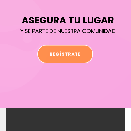
ASEGURA TU LUGAR
Y SÉ PARTE DE NUESTRA COMUNIDAD
REGÍSTRATE