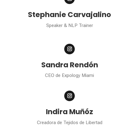
Stephanie Carvajalino
Speaker & NLP Trainer
Sandra Rendón
CEO de Expology Miami
Indira Muñóz
Creadora de Tejidos de Libertad