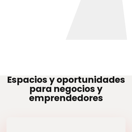
Espacios y oportunidades
para negocios y
emprendedores