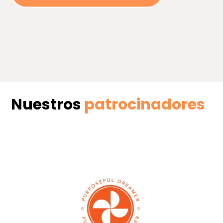
Nuestros
patrocinadores