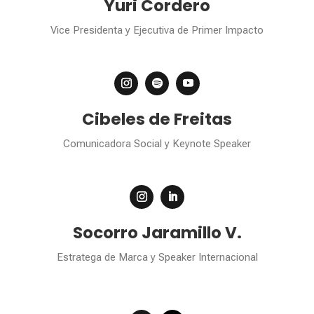
Yuri Cordero
Vice Presidenta y Ejecutiva de Primer Impacto
Cibeles de Freitas
Comunicadora Social y Keynote Speaker
Socorro Jaramillo V.
Estratega de Marca y Speaker Internacional