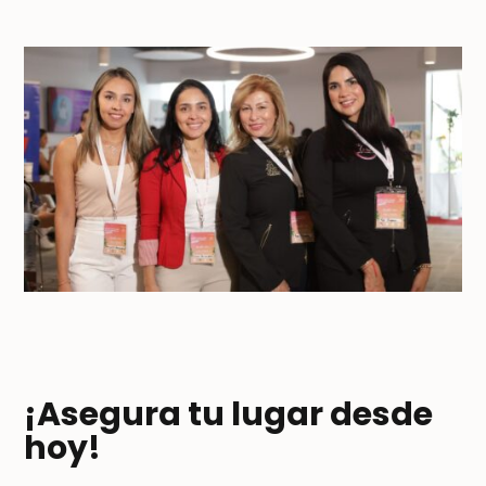
¡Asegura tu lugar desde
hoy!