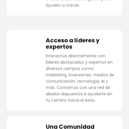
ayuden a crecer.
Acceso a líderes y
expertos
Interactúa directamente con
líderes destacados y expertos en
diversos campos como:
marketing, inversiones, medios de
comunicación, tecnología, AI y
más. Contamos con una red de
aliados dispuestos a ayudarte en
tu camino hacia el éxito.
Una Comunidad