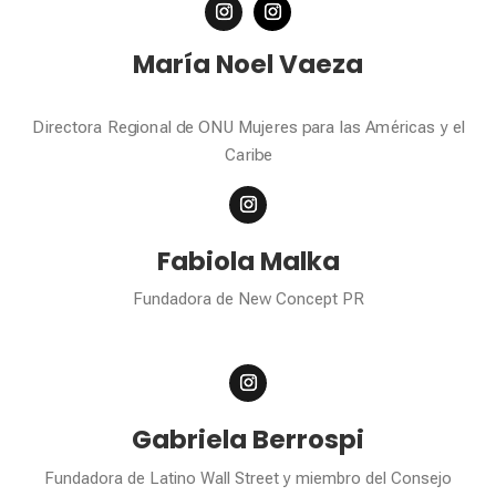
María Noel Vaeza
Directora Regional de ONU Mujeres para las Américas y el
Caribe
Fabiola Malka
Fundadora de New Concept PR
Gabriela Berrospi
Fundadora de Latino Wall Street y miembro del Consejo