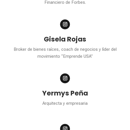
Financiero de Forbes.
Gisela Rojas
Broker de bienes raíces, coach de negocios y líder del
movimiento “Emprende USA”
Yermys Peña
Arquitecta y empresaria