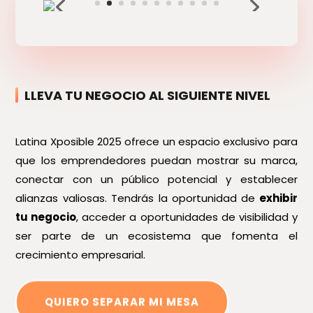
LLEVA TU NEGOCIO AL SIGUIENTE NIVEL
Latina Xposible 2025 ofrece un espacio exclusivo para
que los emprendedores puedan mostrar su marca,
conectar con un público potencial y establecer
alianzas valiosas. Tendrás la oportunidad de
exhibir
tu negocio
, acceder a oportunidades de visibilidad y
ser parte de un ecosistema que fomenta el
crecimiento empresarial.
QUIERO SEPARAR MI MESA