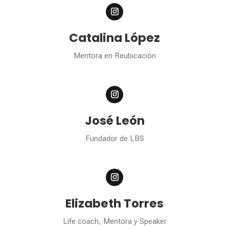
Catalina López
Mentora en Reubicación
José León
Fundador de LBS
Elizabeth Torres
Life coach, Mentora y Speaker