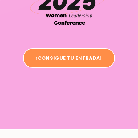
¡CONSIGUE TU ENTRADA!