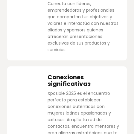
Conecta con líderes,
emprendedoras y profesionales
que comparten tus objetivos y
valores e interactúa con nuestros
aliados y sponsors quienes
ofrecerán presentaciones
exclusivas de sus productos y
servicios.
Conexiones
significativas
Xposible 2025 es el encuentro
perfecto para establecer
conexiones auténticas con
mujeres latinas apasionadas y
exitosas. Amplía tu red de
contactos, encuentra mentores y
crea alianzas estratégicas que te