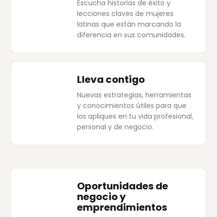
Escucha historias de éxito y
lecciones claves de mujeres
latinas que están marcando la
diferencia en sus comunidades.
Lleva contigo
Nuevas estrategias, herramientas
y conocimientos útiles para que
los apliques en tu vida profesional,
personal y de negocio.
Oportunidades de
negocio y
emprendimientos