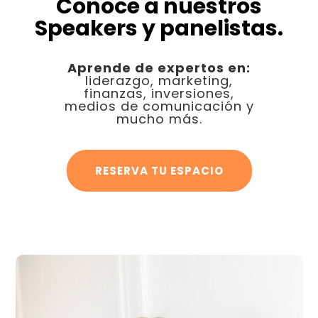
Conoce a nuestros
Speakers y panelistas.
Aprende de expertos en:
liderazgo, marketing,
finanzas, inversiones,
medios de comunicación y
mucho más.
RESERVA TU ESPACIO