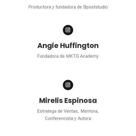
Productora y fundadora de Bpoststudio
Angie Huffington
Fundadora de MKTG Academy
Mirelis Espinosa
Estratega de Ventas, Mentora,
Conferencista y Autora