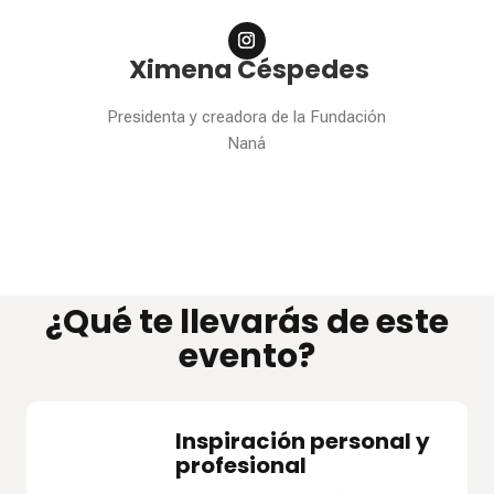
Ximena Céspedes
Presidenta y creadora de la Fundación
Naná
¿Qué te llevarás de este
evento?
Inspiración personal y
profesional