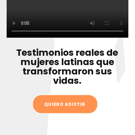
Testimonios reales de
mujeres latinas que
transformaron sus
vidas.
QUIERO ASISTIR