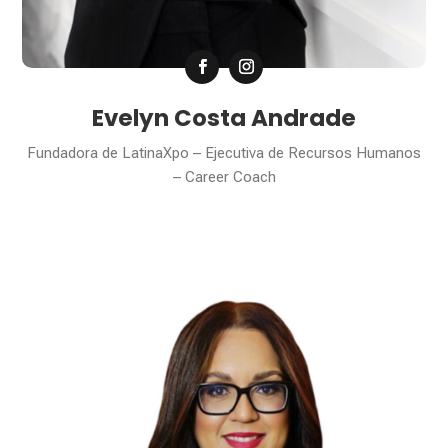
Evelyn Costa Andrade
Fundadora de LatinaXpo – Ejecutiva de Recursos Humanos
– Career Coach