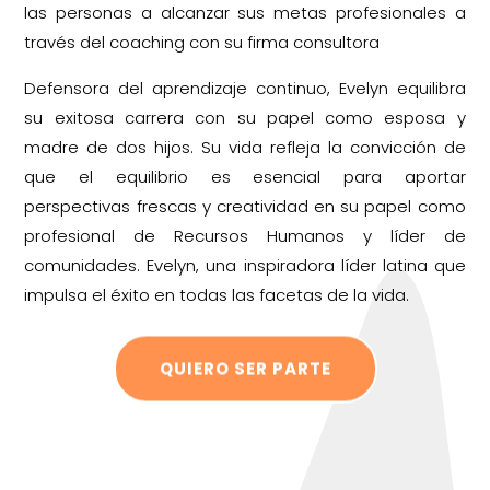
las personas a alcanzar sus metas profesionales a
través del coaching con su firma consultora
Defensora del aprendizaje continuo, Evelyn equilibra
su exitosa carrera con su papel como esposa y
madre de dos hijos. Su vida refleja la convicción de
que el equilibrio es esencial para aportar
perspectivas frescas y creatividad en su papel como
profesional de Recursos Humanos y líder de
comunidades. Evelyn, una inspiradora líder latina que
impulsa el éxito en todas las facetas de la vida.
QUIERO SER PARTE