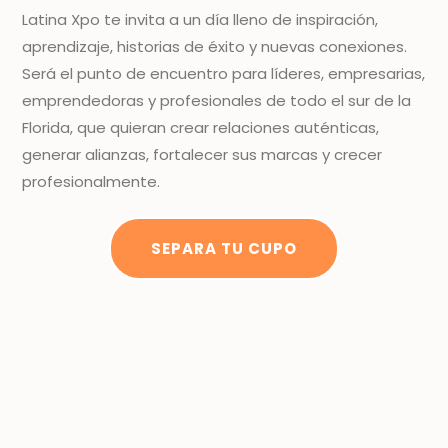
Latina Xpo te invita a un día lleno de inspiración,
aprendizaje, historias de éxito y nuevas conexiones.
Será el punto de encuentro para líderes, empresarias,
emprendedoras y profesionales de todo el sur de la
Florida, que quieran crear relaciones auténticas,
generar alianzas, fortalecer sus marcas y crecer
profesionalmente.
SEPARA TU CUPO