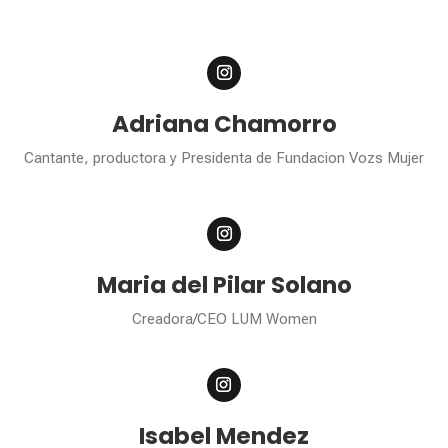
Adriana Chamorro
Cantante, productora y
Presidenta de Fundacion Vozs Mujer
Maria del Pilar Solano
Creadora/CEO LUM Women
Isabel Mendez